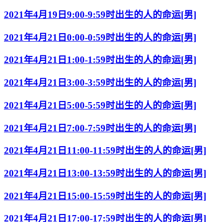
2021年4月19日9:00-9:59时出生的人的命运[男]
2021年4月21日0:00-0:59时出生的人的命运[男]
2021年4月21日1:00-1:59时出生的人的命运[男]
2021年4月21日3:00-3:59时出生的人的命运[男]
2021年4月21日5:00-5:59时出生的人的命运[男]
2021年4月21日7:00-7:59时出生的人的命运[男]
2021年4月21日11:00-11:59时出生的人的命运[男]
2021年4月21日13:00-13:59时出生的人的命运[男]
2021年4月21日15:00-15:59时出生的人的命运[男]
2021年4月21日17:00-17:59时出生的人的命运[男]