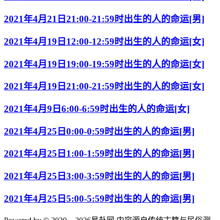
2021年4月21日21:00-21:59时出生的人的命运[男]
2021年4月19日12:00-12:59时出生的人的命运[女]
2021年4月19日19:00-19:59时出生的人的命运[女]
2021年4月19日21:00-21:59时出生的人的命运[女]
2021年4月9日6:00-6:59时出生的人的命运[女]
2021年4月25日0:00-0:59时出生的人的命运[男]
2021年4月25日1:00-1:59时出生的人的命运[男]
2021年4月25日3:00-3:59时出生的人的命运[男]
2021年4月25日5:00-5:59时出生的人的命运[男]