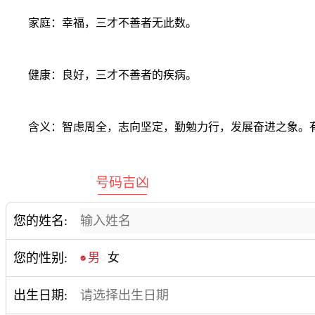
家庭：幸福，三才不善者无此数。
健康：良好，三才不善者的疾病。
含义：智虑周全，志向坚定，勤勉力行，发展奋进之象。有
号码吉凶
您的姓名:
您的性别:
男
女
出生日期: