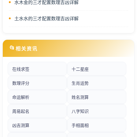
水木金的三才配置数理吉凶详解
土水水的三才配置数理吉凶详解
📂
相关资讯
在线求签
十二星座
数理评分
生肖运势
命运解析
姓名测算
周易起名
八字知识
凶吉测算
手相面相