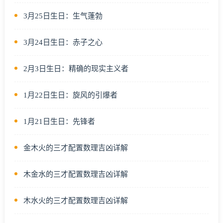
3月25日生日：生气蓬勃
3月24日生日：赤子之心
2月3日生日：精确的现实主义者
1月22日生日：旋风的引爆者
1月21日生日：先锋者
金木火的三才配置数理吉凶详解
木金水的三才配置数理吉凶详解
木水火的三才配置数理吉凶详解