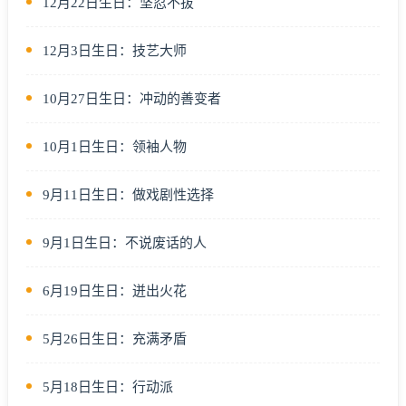
12月22日生日：坚忍不拔
12月3日生日：技艺大师
10月27日生日：冲动的善变者
10月1日生日：领袖人物
9月11日生日：做戏剧性选择
9月1日生日：不说废话的人
6月19日生日：迸出火花
5月26日生日：充满矛盾
5月18日生日：行动派