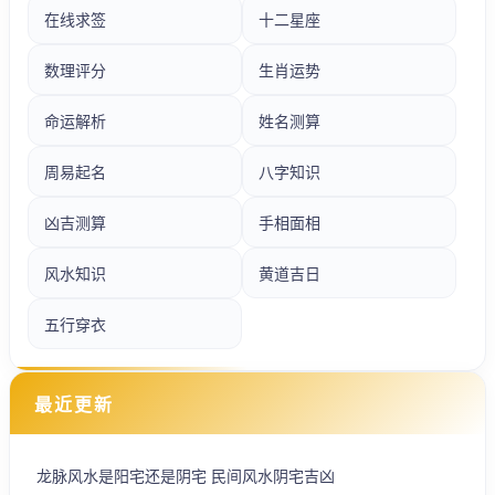
在线求签
十二星座
数理评分
生肖运势
命运解析
姓名测算
周易起名
八字知识
凶吉测算
手相面相
风水知识
黄道吉日
五行穿衣
最近更新
龙脉风水是阳宅还是阴宅 民间风水阴宅吉凶