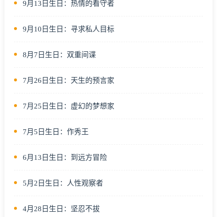
9月13日生日：热情的看守者
9月10日生日：寻求私人目标
8月7日生日：双重间谍
7月26日生日：天生的预言家
7月25日生日：虚幻的梦想家
7月5日生日：作秀王
6月13日生日：到远方冒险
5月2日生日：人性观察者
4月28日生日：坚忍不拔