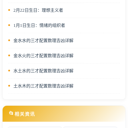
2月22日生日：理想主义者
1月1日生日：情绪的组织者
金水水的三才配置数理吉凶详解
金水火的三才配置数理吉凶详解
水土水的三才配置数理吉凶详解
土水木的三才配置数理吉凶详解
📂
相关资讯