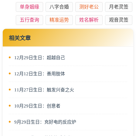
单身姻缘
八字合婚
测好老公
月老灵签
五行查询
精准运势
姓名解析
观音灵签
相关文章
12月29日生日：超越自己
12月12日生日：善用肢体
11月27日生日：触发兴奋之火
10月29日生日：创意者
9月29日生日：充好电的反应炉