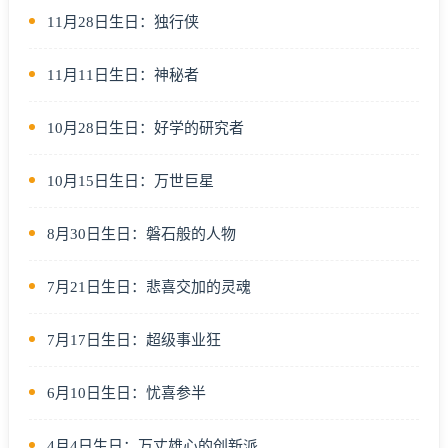
11月28日生日：独行侠
11月11日生日：神秘者
10月28日生日：好学的研究者
10月15日生日：万世巨星
8月30日生日：磐石般的人物
7月21日生日：悲喜交加的灵魂
7月17日生日：超级事业狂
6月10日生日：忧喜参半
4月4日生日：万丈雄心的创新派