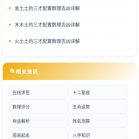
金土土的三才配置数理吉凶详解
木木土的三才配置数理吉凶详解
火土土的三才配置数理吉凶详解
📂
相关资讯
在线求签
十二星座
数理评分
生肖运势
命运解析
姓名测算
周易起名
八字知识