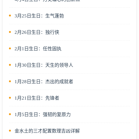
3月25日生日：生气蓬勃
2月26日生日：独行侠
2月1日生日：任性固执
1月30日生日：天生的领导人
1月28日生日：杰出的成就者
1月21日生日：先锋者
1月5日生日：强韧的复原力
金水土的三才配置数理吉凶详解