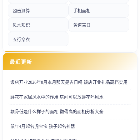
凶吉测算
手相面相
风水知识
黄道吉日
五行穿衣
最近更新
饭店开业2026年8月本月那天是吉日吗 饭店开业礼品高档实用
鲜花在家居风水中的作用 房间可以放鲜花吗风水
颧骨低是什么样子的面相 颧骨高的面相分析大全
鼠年4月起名虎宝宝 孩子起名神器