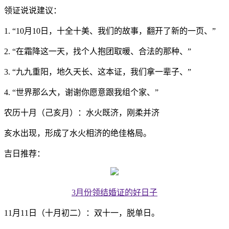
领证说说建议：
1. “10月10日，十全十美、我们的故事，翻开了新的一页、”
2. “在霜降这一天，找个人抱团取暖、合法的那种、”
3. “九九重阳，地久天长、这本证，我们拿一辈子、”
4. “世界那么大，谢谢你愿意跟我组个家、”
农历十月（己亥月）：水火既济，刚柔并济
亥水出现，形成了水火相济的绝佳格局。
吉日推荐：
3月份领结婚证的好日子
11月11日（十月初二）：双十一，脱单日。