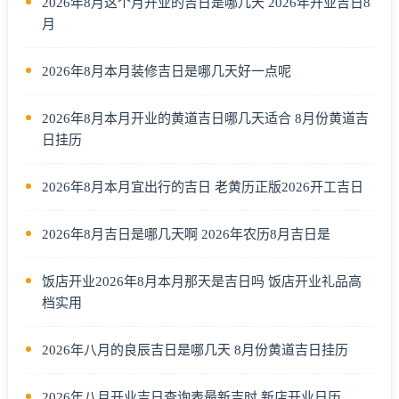
2026年8月这个月开业的吉日是哪几天 2026年开业吉日8
月
2026年8月本月装修吉日是哪几天好一点呢
2026年8月本月开业的黄道吉日哪几天适合 8月份黄道吉
日挂历
2026年8月本月宜出行的吉日 老黄历正版2026开工吉日
2026年8月吉日是哪几天啊 2026年农历8月吉日是
饭店开业2026年8月本月那天是吉日吗 饭店开业礼品高
档实用
2026年八月的良辰吉日是哪几天 8月份黄道吉日挂历
2026年八月开业吉日查询表最新吉时 新店开业日历