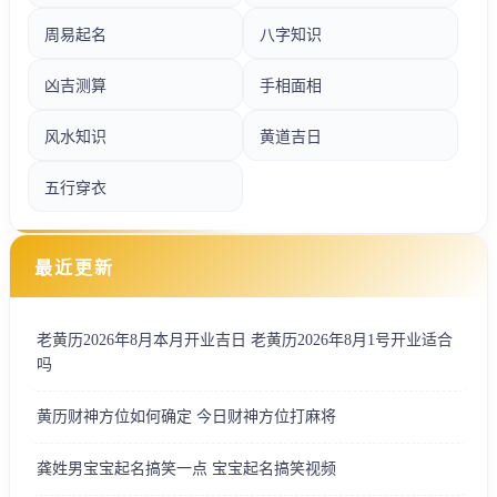
周易起名
八字知识
凶吉测算
手相面相
风水知识
黄道吉日
五行穿衣
最近更新
老黄历2026年8月本月开业吉日 老黄历2026年8月1号开业适合
吗
黄历财神方位如何确定 今日财神方位打麻将
龚姓男宝宝起名搞笑一点 宝宝起名搞笑视频