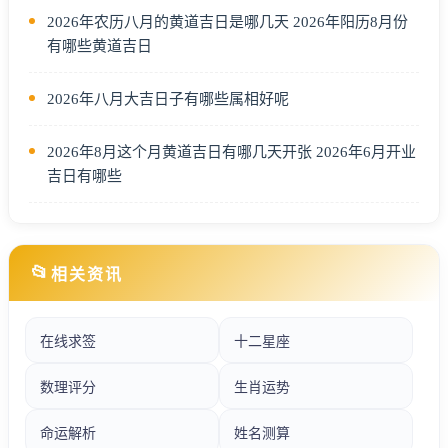
2026年农历八月的黄道吉日是哪几天 2026年阳历8月份
有哪些黄道吉日
2026年八月大吉日子有哪些属相好呢
2026年8月这个月黄道吉日有哪几天开张 2026年6月开业
吉日有哪些
📂
相关资讯
在线求签
十二星座
数理评分
生肖运势
命运解析
姓名测算