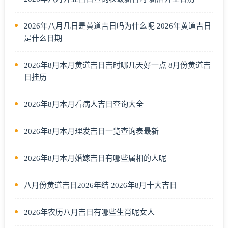
2026年八月几日是黄道吉日吗为什么呢 2026年黄道吉日
是什么日期
2026年8月本月黄道吉日吉时哪几天好一点 8月份黄道吉
日挂历
2026年8月本月看病人吉日查询大全
2026年8月本月理发吉日一览查询表最新
2026年8月本月婚嫁吉日有哪些属相的人呢
八月份黄道吉日2026年结 2026年8月十大吉日
2026年农历八月吉日有哪些生肖呢女人