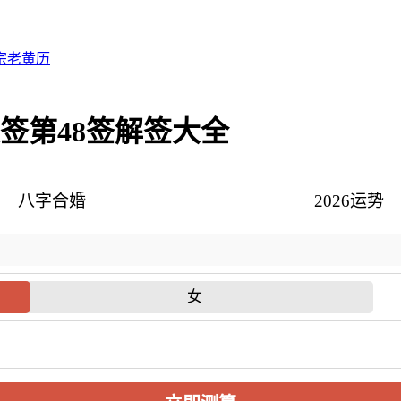
宗老黄历
灵签第48签解签大全
八字合婚
2026运势
女