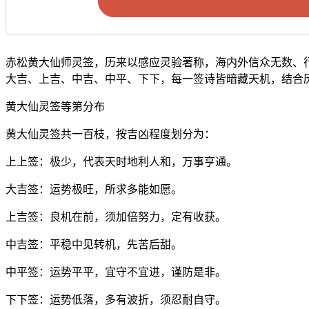
赤松黄大仙师灵签，历来以感应灵验著称，海内外信众无数、行
大吉、上吉、中吉、中平、下下，每一签诗皆暗藏天机，结合
黄大仙灵签等第分布
黄大仙灵签共一百枝，按吉凶程度划分为：
上上签：极少，代表天时地利人和，万事亨通。
大吉签：运势极旺，所求多能如愿。
上吉签：良机在前，须加倍努力，定有收获。
中吉签：平稳中见转机，先苦后甜。
中平签：运势平平，宜守不宜进，谨防是非。
下下签：运势低落，多有波折，须忍耐自守。