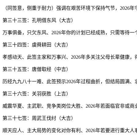
（同签意，侧重于耐力）强调在艰苦环境下保持气节，2026年
第三十三签：孔明借东风（大吉）
万事俱备，只欠东风、2026年你的计划已经成熟，只需等待
第三十四签：虞舜耕田（大吉）
孝感动天、此签主家和万事兴、2026年多关注父母长辈健康
第三十五签：唐僧取经（中吉）
历经九九八十一难、此签预示2026年过程曲折，但结局圆满
第三十六签：关羽获胜（上吉）
威震华夏、主武职、竞争类岗位大胜、2026年若面临官非或
第三十七签：周武王伐纣（大吉）
顺天应人、主大局势的变化对你有利、2026年若要进行重大