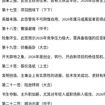
因果之报、此签主财务往来、若有欠债宜早还，2026年信誉
第十七签：项羽困垓下（下下）
英雄末路、此签警告不可刚愎自用、2026年属马或属鼠者若
第十八签：曹操避难（中平）
险象环生、此签预示2026年竞争压力极大，需具备极强的应
第十九签：伏羲画卦（大吉）
开天辟地之象、2026年是创业、转行、开启新项目的绝佳契
第二十签：蔡伦造纸（上吉）
发明创造、主事业上有实质性的进展，技术攻关成功、求财有
第二十一签：陆逊拜将（大吉）
书生夺魁、主升职加薪，尤其对年轻人或职场新人极佳、202
第二十二签：顺治出家（中平）