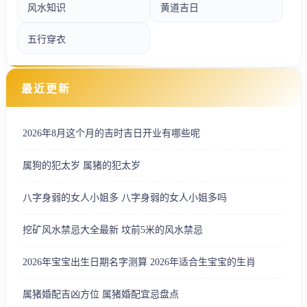
风水知识
黄道吉日
五行穿衣
最近更新
2026年8月这个月的吉时吉日开业有哪些呢
属狗的犯太岁 属猪的犯太岁
八字身弱的女人小姐多 八字身弱的女人小姐多吗
挖矿风水禁忌大全最新 坟前5米的风水禁忌
2026年宝宝出生日期名字测算 2026年适合生宝宝的生肖
属猪婚配吉凶方位 属猪婚配宜忌盘点