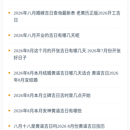
2026年八月婚嫁吉日查询最新表 老黄历正版2026开工吉
日
2026年八月开业的吉日有哪几天呢
2026年8月这个月的开张吉日有哪几天 2026年7月份开张
好日子
2026年8月本月结婚黄道吉日哪几天适合 黄道吉日2026
年8月宜结婚
2026年8月本月立碑吉日吉时是几点开始
2026年8月本月安神黄道吉日有哪些
八月十八是黄道吉日吗2026 8月份黄道吉日挂历