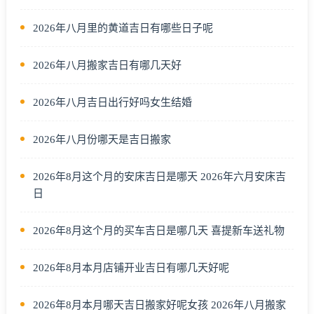
2026年八月里的黄道吉日有哪些日子呢
2026年八月搬家吉日有哪几天好
2026年八月吉日出行好吗女生结婚
2026年八月份哪天是吉日搬家
2026年8月这个月的安床吉日是哪天 2026年六月安床吉
日
2026年8月这个月的买车吉日是哪几天 喜提新车送礼物
2026年8月本月店铺开业吉日有哪几天好呢
2026年8月本月哪天吉日搬家好呢女孩 2026年八月搬家