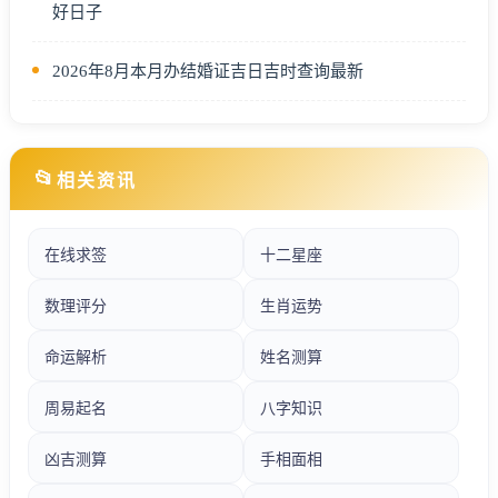
好日子
2026年8月本月办结婚证吉日吉时查询最新
📂
相关资讯
在线求签
十二星座
数理评分
生肖运势
命运解析
姓名测算
周易起名
八字知识
凶吉测算
手相面相