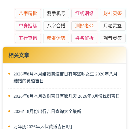
八字精批
测手机号
红线姻缘
财神灵签
单身姻缘
八字合婚
测好老公
月老灵签
五行查询
精准运势
姓名解析
观音灵签
相关文章
2026年8月本月结婚黄道吉日有哪些呢女生 2026年八月
结婚的黄道吉日
2026年8月本月砍树吉日有哪几天 2026年8月份伐树吉日
2026年8月份出行吉日查询大全最新
万年历2026年入伙黄道吉日8月