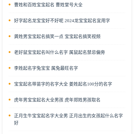
曹姓和百姓宝宝起名 曹姓堂号大全
好字起名龙宝宝好不好呢 2024龙宝宝起名宜用字
龚姓男宝宝起名搞笑一点 宝宝起名搞笑视频
老好鼠宝宝起名叫什么名字 属鼠起名禁忌偏旁
李姓起名字兔宝宝 属兔最旺名字
宝宝起名带苗字的名字大全 姜姓起名100分的名字
虎年男宝宝起名大全男孩 虎年郑姓男孩取名
正月生牛宝宝起名字大全男 正月出生的女孩起什么名字
好