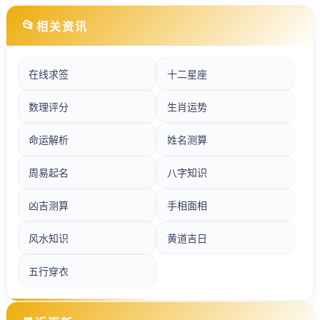
📂
相关资讯
在线求签
十二星座
数理评分
生肖运势
命运解析
姓名测算
周易起名
八字知识
凶吉测算
手相面相
风水知识
黄道吉日
五行穿衣