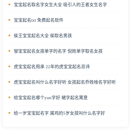
宝宝起名取名字女生大全 吸引人的王者女生名字
宝宝起名txt 免费起名软件
侯王宝宝起名大全 侯取名男孩
邹宝宝起名女孩单字的名字 倪姓单字取名女孩
虎宝宝起名用承 22年的虎宝宝起名忌讳
虎宝宝起名叫什么名字好听 女孩起名乔姓啥名字好听
给宝宝起名哪个yun字好 桾字起名寓意
给一岁宝宝起名字 属鸡的5岁女孩叫什么名字好