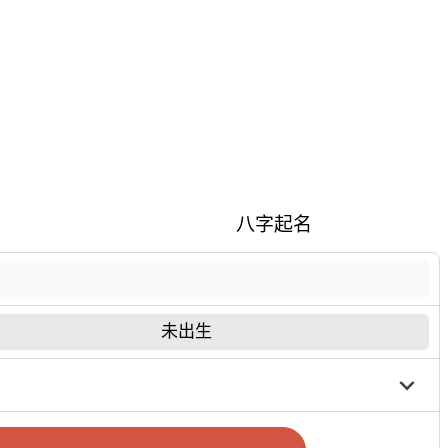
八字起名
未出生