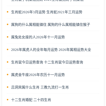
生肖蛇2026年3月运势 生肖蛇2021年三月运势
属狗的什么属相能镇住 属狗的什么属相能镇住猴子
属兔处女座的人2026年十一月运势
2026年属虎人的全年每月运势 2026年属相运势大全
生肖鼠今日运势查询 十二生肖鼠今日运势查询
属虎金牛座2026年农历十一月运势
吕洞宾属什么生肖 三教九流打一生肖
十二生肖婚配 二十四生肖