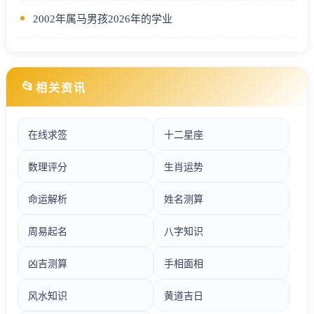
2002年属马男孩2026年的学业
📂
相关资讯
在线求签
十二星座
数理评分
生肖运势
命运解析
姓名测算
周易起名
八字知识
凶吉测算
手相面相
风水知识
黄道吉日