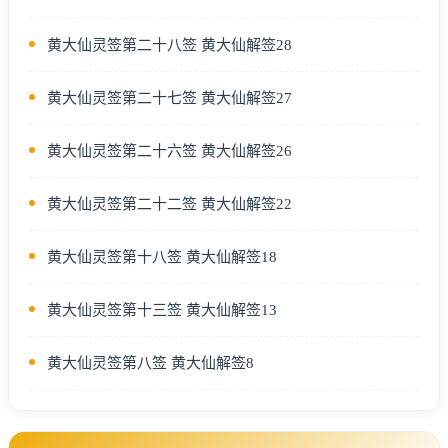
黄大仙灵签第二十八签 黄大仙解签28
黄大仙灵签第二十七签 黄大仙解签27
黄大仙灵签第二十六签 黄大仙解签26
黄大仙灵签第二十二签 黄大仙解签22
黄大仙灵签第十八签 黄大仙解签18
黄大仙灵签第十三签 黄大仙解签13
黄大仙灵签第八签 黄大仙解签8