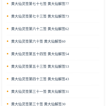
黄大仙灵签第七十七签 黄大仙解签77
黄大仙灵签第七十三签 黄大仙解签73
黄大仙灵签第六十二签 黄大仙解签62
黄大仙灵签第六十签 黄大仙解签60
黄大仙灵签第五十四签 黄大仙解签54
黄大仙灵签第五十三签 黄大仙解签53
黄大仙灵签第四十三签 黄大仙解签43
黄大仙灵签第三十一签 黄大仙解签31
黄大仙灵签第三十签 黄大仙解签30