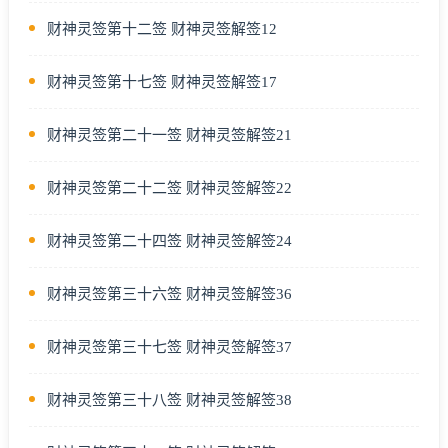
财神灵签第十二签 财神灵签解签12
财神灵签第十七签 财神灵签解签17
财神灵签第二十一签 财神灵签解签21
财神灵签第二十二签 财神灵签解签22
财神灵签第二十四签 财神灵签解签24
财神灵签第三十六签 财神灵签解签36
财神灵签第三十七签 财神灵签解签37
财神灵签第三十八签 财神灵签解签38