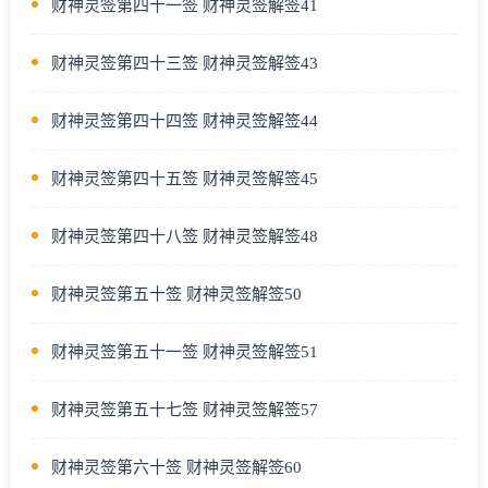
财神灵签第四十一签 财神灵签解签41
财神灵签第四十三签 财神灵签解签43
财神灵签第四十四签 财神灵签解签44
财神灵签第四十五签 财神灵签解签45
财神灵签第四十八签 财神灵签解签48
财神灵签第五十签 财神灵签解签50
财神灵签第五十一签 财神灵签解签51
财神灵签第五十七签 财神灵签解签57
财神灵签第六十签 财神灵签解签60