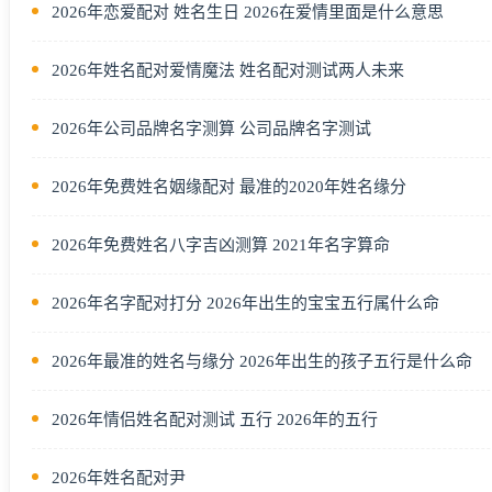
2026年恋爱配对 姓名生日 2026在爱情里面是什么意思
2026年姓名配对爱情魔法 姓名配对测试两人未来
2026年公司品牌名字测算 公司品牌名字测试
2026年免费姓名姻缘配对 最准的2020年姓名缘分
2026年免费姓名八字吉凶测算 2021年名字算命
2026年名字配对打分 2026年出生的宝宝五行属什么命
2026年最准的姓名与缘分 2026年出生的孩子五行是什么命
2026年情侣姓名配对测试 五行 2026年的五行
2026年姓名配对尹