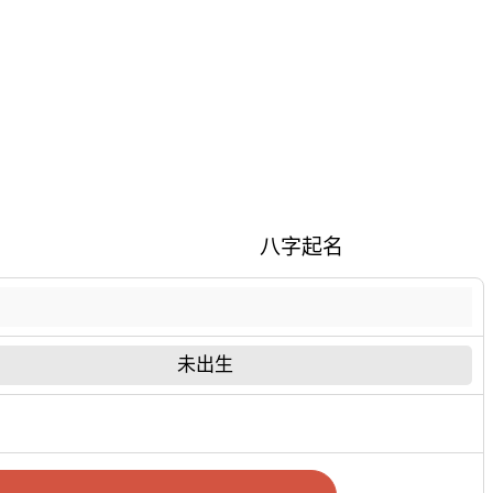
八字起名
未出生