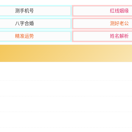
测手机号
红线姻缘
八字合婚
测好老公
精准运势
姓名解析