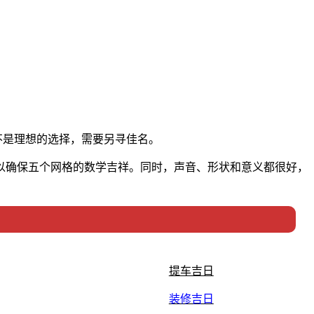
不是理想的选择，需要另寻佳名。
以确保五个网格的数学吉祥。同时，声音、形状和意义都很好，
提车吉日
装修吉日