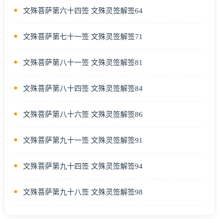
文殊菩萨第六十四签 文殊灵签解签64
文殊菩萨第七十一签 文殊灵签解签71
文殊菩萨第八十一签 文殊灵签解签81
文殊菩萨第八十四签 文殊灵签解签84
文殊菩萨第八十六签 文殊灵签解签86
文殊菩萨第九十一签 文殊灵签解签91
文殊菩萨第九十四签 文殊灵签解签94
文殊菩萨第九十八签 文殊灵签解签98