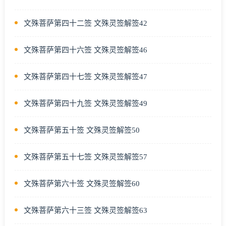
文殊菩萨第四十二签 文殊灵签解签42
文殊菩萨第四十六签 文殊灵签解签46
文殊菩萨第四十七签 文殊灵签解签47
文殊菩萨第四十九签 文殊灵签解签49
文殊菩萨第五十签 文殊灵签解签50
文殊菩萨第五十七签 文殊灵签解签57
文殊菩萨第六十签 文殊灵签解签60
文殊菩萨第六十三签 文殊灵签解签63