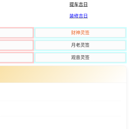
提车吉日
装修吉日
财神灵签
月老灵签
观音灵签