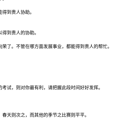
能得到贵人协助。
以得到贵人的协助。
向荣了。不管在哪方面发展事业，都能得到贵人的帮忙。
的考试，则对你最有利，请把握此段时间好好发挥。
，春天则次之，而其他的季节之比赛则平平。