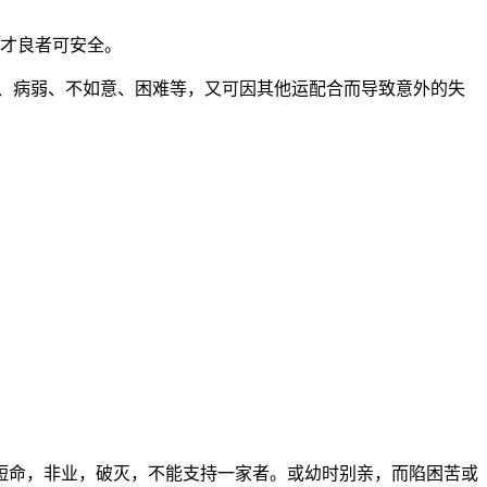
才良者可安全。
、病弱、不如意、困难等，又可因其他运配合而导致意外的失
命，非业，破灭，不能支持一家者。或幼时别亲，而陷困苦或