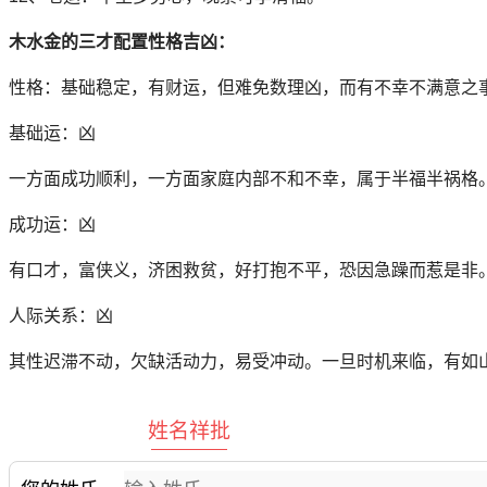
木水金的三才配置性格吉凶：
性格：基础稳定，有财运，但难免数理凶，而有不幸不满意之
基础运：凶
一方面成功顺利，一方面家庭内部不和不幸，属于半福半
成功运：凶
有口才，富侠义，济困救贫，好打抱不平，恐因急躁而惹是非
人际关系：凶
其性迟滞不动，欠缺活动力，易受冲动。一旦时机来临，有如
姓名祥批