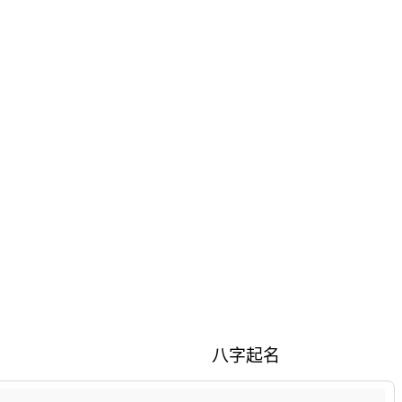
。
八字起名