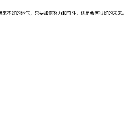
带来不好的运气，只要加倍努力和奋斗，还是会有很好的未来。