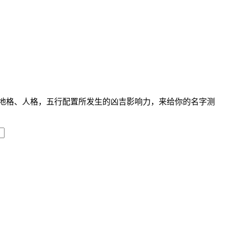
地格、人格，五行配置所发生的凶吉影响力，来给你的名字测