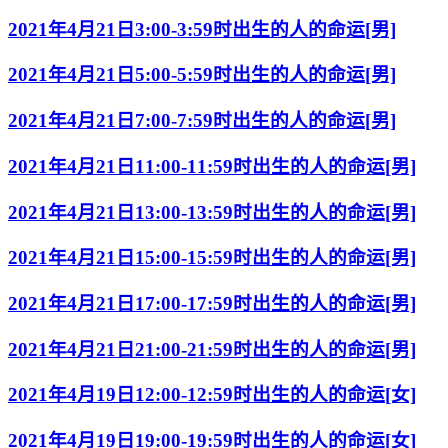
2021年4月21日3:00-3:59时出生的人的命运[男]
2021年4月21日5:00-5:59时出生的人的命运[男]
2021年4月21日7:00-7:59时出生的人的命运[男]
2021年4月21日11:00-11:59时出生的人的命运[男]
2021年4月21日13:00-13:59时出生的人的命运[男]
2021年4月21日15:00-15:59时出生的人的命运[男]
2021年4月21日17:00-17:59时出生的人的命运[男]
2021年4月21日21:00-21:59时出生的人的命运[男]
2021年4月19日12:00-12:59时出生的人的命运[女]
2021年4月19日19:00-19:59时出生的人的命运[女]