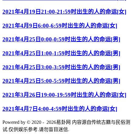
2021年4月19日21:00-21:59时出生的人的命运[女]
2021年4月9日6:00-6:59时出生的人的命运[女]
2021年4月25日0:00-0:59时出生的人的命运[男]
2021年4月25日1:00-1:59时出生的人的命运[男]
2021年4月25日3:00-3:59时出生的人的命运[男]
2021年4月25日5:00-5:59时出生的人的命运[男]
2021年3月26日19:00-19:59时出生的人的命运[女]
2021年4月7日4:00-4:59时出生的人的命运[女]
Powered by © 2020 - 2026易卦网 内容源自传统古籍与民俗测
试.仅供娱乐参考.请勿盲目迷信.