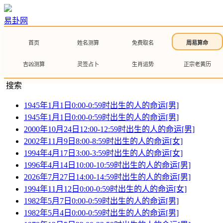
易卦网
首页
姓名测算
免费取名
周易算命
吉凶测算
灵签占卜
生肖运势
正宗老黄历
搜索
1945年1月1日0:00-0:59时出生的人的命运[男]
1945年1月1日0:00-0:59时出生的人的命运[男]
2000年10月24日12:00-12:59时出生的人的命运[男]
2002年11月9日8:00-8:59时出生的人的命运[女]
1994年4月17日3:00-3:59时出生的人的命运[女]
1996年4月14日10:00-10:59时出生的人的命运[男]
2026年7月27日14:00-14:59时出生的人的命运[男]
1994年11月12日0:00-0:59时出生的人的命运[女]
1982年5月7日0:00-0:59时出生的人的命运[男]
1982年5月4日0:00-0:59时出生的人的命运[男]