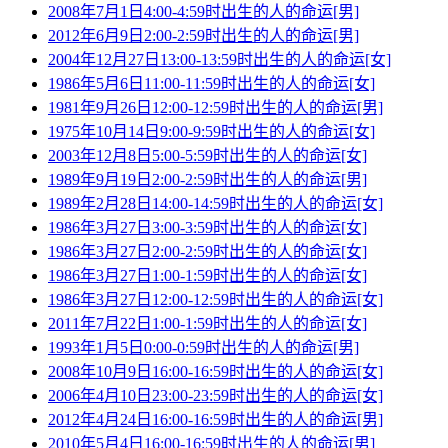
2008年7月1日4:00-4:59时出生的人的命运[男]
2012年6月9日2:00-2:59时出生的人的命运[男]
2004年12月27日13:00-13:59时出生的人的命运[女]
1986年5月6日11:00-11:59时出生的人的命运[女]
1981年9月26日12:00-12:59时出生的人的命运[男]
1975年10月14日9:00-9:59时出生的人的命运[女]
2003年12月8日5:00-5:59时出生的人的命运[女]
1989年9月19日2:00-2:59时出生的人的命运[男]
1989年2月28日14:00-14:59时出生的人的命运[女]
1986年3月27日3:00-3:59时出生的人的命运[女]
1986年3月27日2:00-2:59时出生的人的命运[女]
1986年3月27日1:00-1:59时出生的人的命运[女]
1986年3月27日12:00-12:59时出生的人的命运[女]
2011年7月22日1:00-1:59时出生的人的命运[女]
1993年1月5日0:00-0:59时出生的人的命运[男]
2008年10月9日16:00-16:59时出生的人的命运[女]
2006年4月10日23:00-23:59时出生的人的命运[女]
2012年4月24日16:00-16:59时出生的人的命运[男]
2010年5月4日16:00-16:59时出生的人的命运[男]