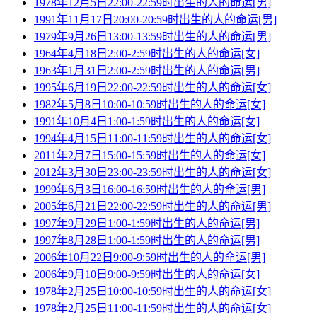
1978年12月5日22:00-22:59时出生的人的命运[男]
1991年11月17日20:00-20:59时出生的人的命运[男]
1979年9月26日13:00-13:59时出生的人的命运[男]
1964年4月18日2:00-2:59时出生的人的命运[女]
1963年1月31日2:00-2:59时出生的人的命运[男]
1995年6月19日22:00-22:59时出生的人的命运[女]
1982年5月8日10:00-10:59时出生的人的命运[女]
1991年10月4日1:00-1:59时出生的人的命运[女]
1994年4月15日11:00-11:59时出生的人的命运[女]
2011年2月7日15:00-15:59时出生的人的命运[女]
2012年3月30日23:00-23:59时出生的人的命运[女]
1999年6月3日16:00-16:59时出生的人的命运[男]
2005年6月21日22:00-22:59时出生的人的命运[男]
1997年9月29日1:00-1:59时出生的人的命运[男]
1997年8月28日1:00-1:59时出生的人的命运[男]
2006年10月22日9:00-9:59时出生的人的命运[男]
2006年9月10日9:00-9:59时出生的人的命运[女]
1978年2月25日10:00-10:59时出生的人的命运[女]
1978年2月25日11:00-11:59时出生的人的命运[女]