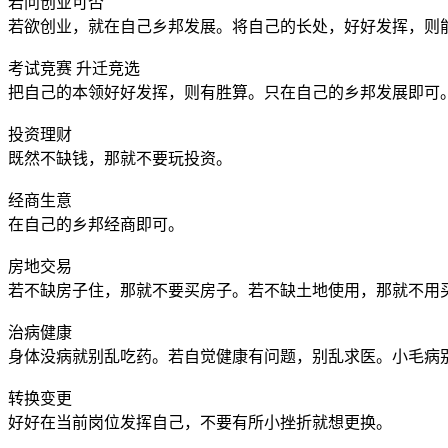
若问创业可否
若欲创业，就在自己乡邦发展。将自己的长处，好好发挥，则
考试竞赛 升迁竞选
把自己的本领好好发挥，则有胜算。只在自己的乡邦发展即可
投资理财
既然不缺钱，那就不要玩投资。
经商生意
在自己的乡邦经商即可。
房地交易
若不缺房子住，那就不要买房子。若不缺土地使用，那就不用
治病健康
身体没病就别乱吃药。若自觉健康有问题，别乱求医。小毛病
转换变更
好好在当前岗位发挥自己，不要有所小挫折就想更换。