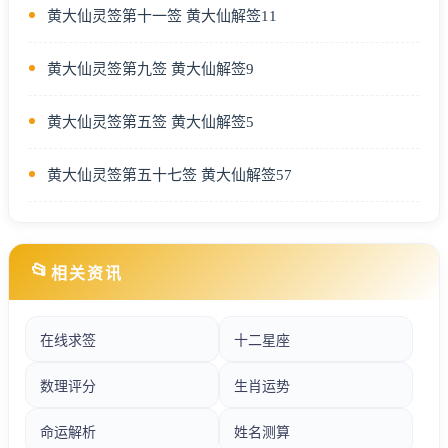
黄大仙灵签第十一签 黄大仙解签11
黄大仙灵签第九签 黄大仙解签9
黄大仙灵签第五签 黄大仙解签5
黄大仙灵签第五十七签 黄大仙解签57
📂
相关资讯
在线求签
十二星座
数理评分
生肖运势
命运解析
姓名测算