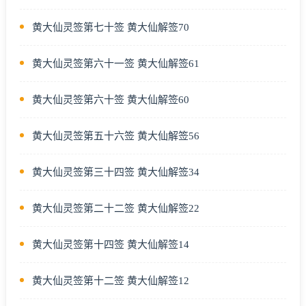
黄大仙灵签第七十签 黄大仙解签70
黄大仙灵签第六十一签 黄大仙解签61
黄大仙灵签第六十签 黄大仙解签60
黄大仙灵签第五十六签 黄大仙解签56
黄大仙灵签第三十四签 黄大仙解签34
黄大仙灵签第二十二签 黄大仙解签22
黄大仙灵签第十四签 黄大仙解签14
黄大仙灵签第十二签 黄大仙解签12