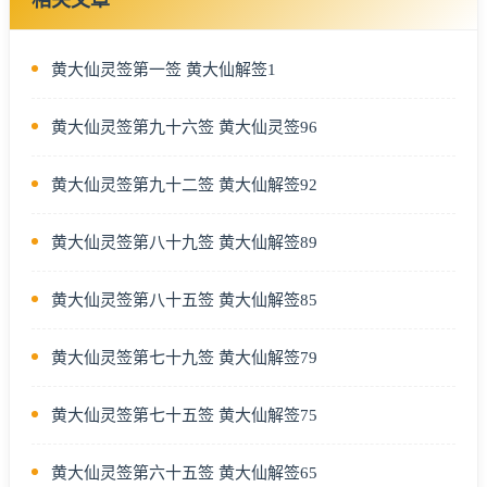
黄大仙灵签第一签 黄大仙解签1
黄大仙灵签第九十六签 黄大仙灵签96
黄大仙灵签第九十二签 黄大仙解签92
黄大仙灵签第八十九签 黄大仙解签89
黄大仙灵签第八十五签 黄大仙解签85
黄大仙灵签第七十九签 黄大仙解签79
黄大仙灵签第七十五签 黄大仙解签75
黄大仙灵签第六十五签 黄大仙解签65