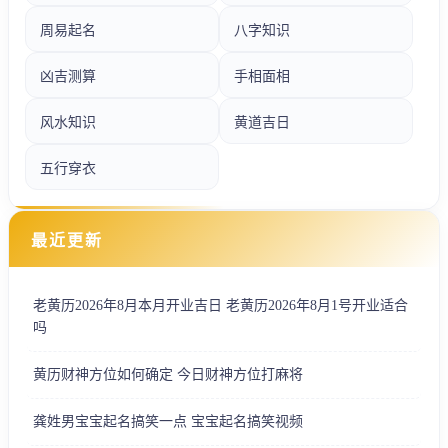
周易起名
八字知识
凶吉测算
手相面相
风水知识
黄道吉日
五行穿衣
最近更新
老黄历2026年8月本月开业吉日 老黄历2026年8月1号开业适合
吗
黄历财神方位如何确定 今日财神方位打麻将
龚姓男宝宝起名搞笑一点 宝宝起名搞笑视频