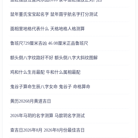
鼠年董氏宝宝起名字 鼠年聂宇航名字打分测试
面相里地格代表什么 天格地格人格测算
鲁班尺729厘米吉凶 46.08厘米正品鲁班尺
额头倒八字纹路好不好 额头倒八字大斜纹图解
鸡和什么生肖最配 牛和什么属相最配
鬼谷子算命生辰八字女命 鬼谷子 命格算命
黄历20268月黄道吉日
2026年马玥的名字测算 马歆玥名字测试
查吉日2026年8月 2026年8月份最佳吉日