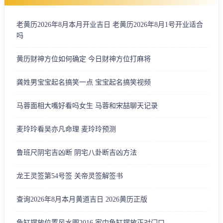
老黄历2026年8月本月开业吉日 老黄历2026年8月1号开业适合
吗
黄历财神方位如何确定 今日财神方位打麻将
龚姓男宝宝起名搞笑一点 宝宝起名搞笑视频
马蓉面相大嘴好看吗女生 马蓉和宋喆聊天记录
麦玲玲看吴亦凡命理 麦玲玲预测
鲁班尺阴宅吉凶断 阴宅八卦断吉凶方法
龙王灵签第54号签 关帝灵签解签书
查询2026年8月本月黄道吉日 2026黄历正版
鱼缸摆放位置风水图2016 家中鱼缸摆放正对门口