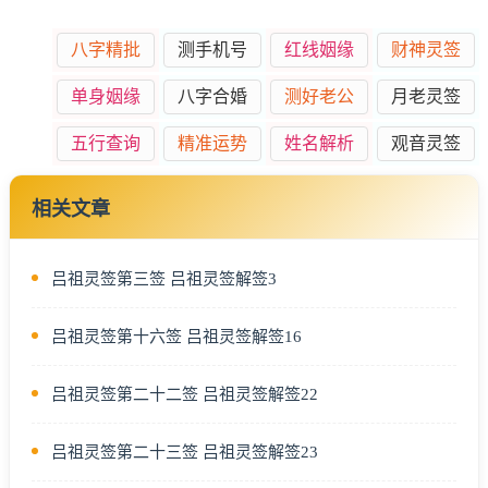
八字精批
测手机号
红线姻缘
财神灵签
单身姻缘
八字合婚
测好老公
月老灵签
五行查询
精准运势
姓名解析
观音灵签
相关文章
吕祖灵签第三签 吕祖灵签解签3
吕祖灵签第十六签 吕祖灵签解签16
吕祖灵签第二十二签 吕祖灵签解签22
吕祖灵签第二十三签 吕祖灵签解签23