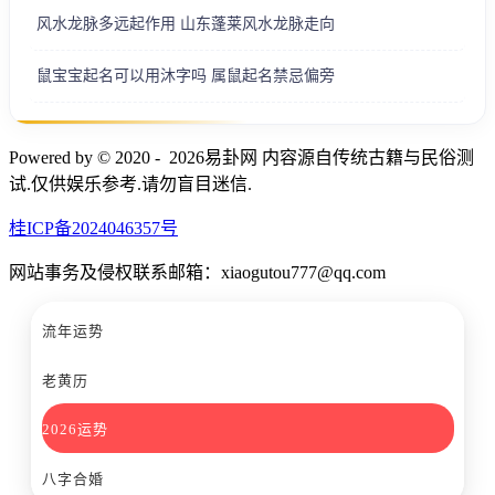
风水龙脉多远起作用 山东蓬莱风水龙脉走向
鼠宝宝起名可以用沐字吗 属鼠起名禁忌偏旁
Powered by © 2020 - 2026易卦网 内容源自传统古籍与民俗测
试.仅供娱乐参考.请勿盲目迷信.
桂ICP备2024046357号
网站事务及侵权联系邮箱：xiaogutou777@qq.com
流年运势
老黄历
2026运势
八字合婚