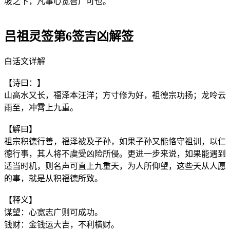
坡之下，凡事心宽智广可也。
吕祖灵签第6签吉凶解签
白话文详解
【诗曰：】
山高水又长，福泽本汪洋；方寸修为好，祖德宗功扬；龙呤云
雨至，冲霄上九重。
【解曰】
祖宗积德行善，福泽被及子孙，如果子孙又能恪守祖训，以仁
德行事，其人将不虞受凶险所侵。更进一步来说，如果能遇到
适当时机，则名声可直上九重天，为人所仰望，这些天从人愿
的事，就是从积福德所致。
【释义】
谋望：心宽志广则可成功。
钱财：金钱运大吉，不利横财。