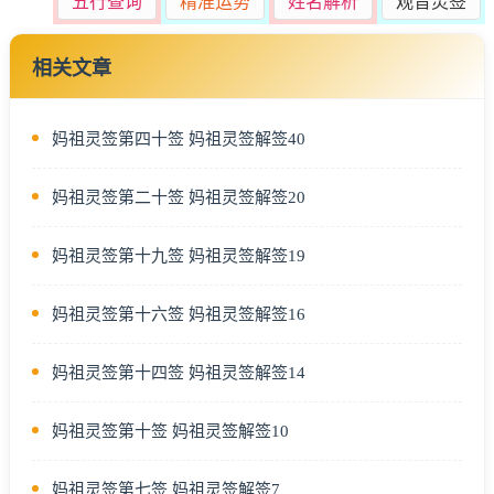
五行查询
精准运势
姓名解析
观音灵签
相关文章
妈祖灵签第四十签 妈祖灵签解签40
妈祖灵签第二十签 妈祖灵签解签20
妈祖灵签第十九签 妈祖灵签解签19
妈祖灵签第十六签 妈祖灵签解签16
妈祖灵签第十四签 妈祖灵签解签14
妈祖灵签第十签 妈祖灵签解签10
妈祖灵签第七签 妈祖灵签解签7