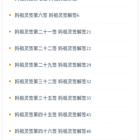
妈祖灵签第六签 妈祖灵签解签6
妈祖灵签第二十一签 妈祖灵签解签21
妈祖灵签第二十二签 妈祖灵签解签22
妈祖灵签第二十九签 妈祖灵签解签29
妈祖灵签第三十二签 妈祖灵签解签32
妈祖灵签第三十五签 妈祖灵签解签35
妈祖灵签第四十五签 妈祖灵签解签45
妈祖灵签第四十六签 妈祖灵签解签46