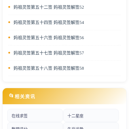
妈祖灵签第五十二签 妈祖灵签解签52
妈祖灵签第五十四签 妈祖灵签解签54
妈祖灵签第五十六签 妈祖灵签解签56
妈祖灵签第五十七签 妈祖灵签解签57
妈祖灵签第五十八签 妈祖灵签解签58
📂
相关资讯
在线求签
十二星座