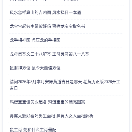
风水怎样算山的吉凶图 风水择日一本通
龙宝宝起名字带紫好吗 曹姓龙宝宝取名书
龙手相神图 虎压龙的手相图
龙母灵签文三十八解签 王母灵签第八十八签
鼠财神方位 鼠今天最佳方位
请问2026年8月本月安床黄道吉日是哪天 老黄历正版2026开工
吉日
鸡蛋宝宝该怎么起名 鸡蛋宝宝的漂亮图案
鼻翼太翘好看吗男生面相 鼻翼大女人面相解析
鼠生肖 蛇和什么生肖最配