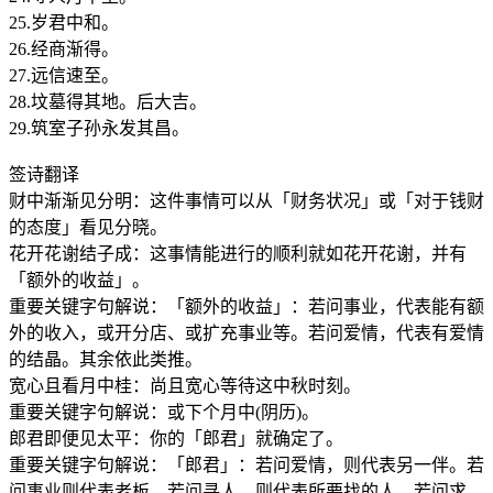
25.岁君中和。
26.经商渐得。
27.远信速至。
28.坟墓得其地。后大吉。
29.筑室子孙永发其昌。
签诗翻译
财中渐渐见分明：这件事情可以从「财务状况」或「对于钱财
的态度」看见分晓。
花开花谢结子成：这事情能进行的顺利就如花开花谢，并有
「额外的收益」。
重要关键字句解说：「额外的收益」：若问事业，代表能有额
外的收入，或开分店、或扩充事业等。若问爱情，代表有爱情
的结晶。其余依此类推。
宽心且看月中桂：尚且宽心等待这中秋时刻。
重要关键字句解说：或下个月中(阴历)。
郎君即便见太平：你的「郎君」就确定了。
重要关键字句解说：「郎君」：若问爱情，则代表另一伴。若
问事业则代表老板。若问寻人，则代表所要找的人。若问求