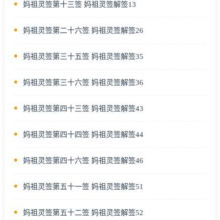
妈祖灵签第十三签 妈祖灵签解签13
妈祖灵签第二十六签 妈祖灵签解签26
妈祖灵签第三十五签 妈祖灵签解签35
妈祖灵签第三十六签 妈祖灵签解签36
妈祖灵签第四十三签 妈祖灵签解签43
妈祖灵签第四十四签 妈祖灵签解签44
妈祖灵签第四十六签 妈祖灵签解签46
妈祖灵签第五十一签 妈祖灵签解签51
妈祖灵签第五十二签 妈祖灵签解签52