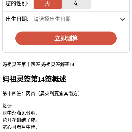
您的性别:
男
女
出生日期:
立即测算
妈祖灵签第十四签 妈祖灵签解签14
妈祖灵签第14签概述
第十四签：丙寅（属火利夏宜其南方）
签诗
财中渐渐见分明，
花开花谢结子成。
宽心且看月中桂，