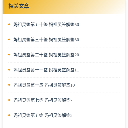
相关文章
妈祖灵签第五十签 妈祖灵签解签50
妈祖灵签第三十签 妈祖灵签解签30
妈祖灵签第二十签 妈祖灵签解签20
妈祖灵签第十一签 妈祖灵签解签11
妈祖灵签第十签 妈祖灵签解签10
妈祖灵签第七签 妈祖灵签解签7
妈祖灵签第五签 妈祖灵签解签5