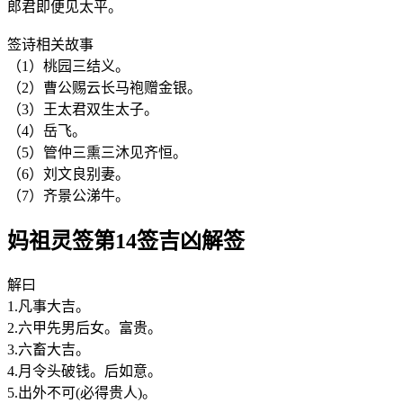
郎君即便见太平。
签诗相关故事
（1）桃园三结义。
（2）曹公赐云长马袍赠金银。
（3）王太君双生太子。
（4）岳飞。
（5）管仲三熏三沐见齐恒。
（6）刘文良别妻。
（7）齐景公涕牛。
妈祖灵签第14签吉凶解签
解曰
1.凡事大吉。
2.六甲先男后女。富贵。
3.六畜大吉。
4.月令头破钱。后如意。
5.出外不可(必得贵人)。