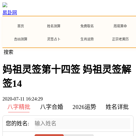
易卦网
首页
姓名测算
免费取名
周易算命
吉凶测算
灵签占卜
生肖运势
正宗老黄历
搜索
妈祖灵签第十四签 妈祖灵签解
签14
2020-07-11 16:24:29
八字精批
八字合婚
2026运势
姓名详批
您的姓名: