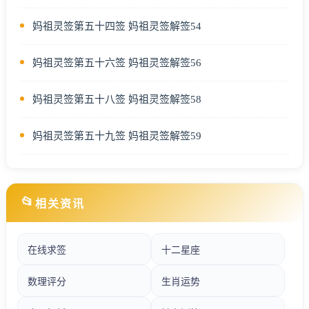
妈祖灵签第五十四签 妈祖灵签解签54
妈祖灵签第五十六签 妈祖灵签解签56
妈祖灵签第五十八签 妈祖灵签解签58
妈祖灵签第五十九签 妈祖灵签解签59
📂
相关资讯
在线求签
十二星座
数理评分
生肖运势