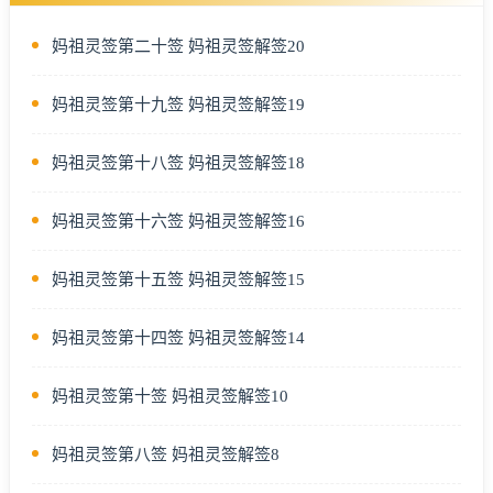
妈祖灵签第二十签 妈祖灵签解签20
妈祖灵签第十九签 妈祖灵签解签19
妈祖灵签第十八签 妈祖灵签解签18
妈祖灵签第十六签 妈祖灵签解签16
妈祖灵签第十五签 妈祖灵签解签15
妈祖灵签第十四签 妈祖灵签解签14
妈祖灵签第十签 妈祖灵签解签10
妈祖灵签第八签 妈祖灵签解签8