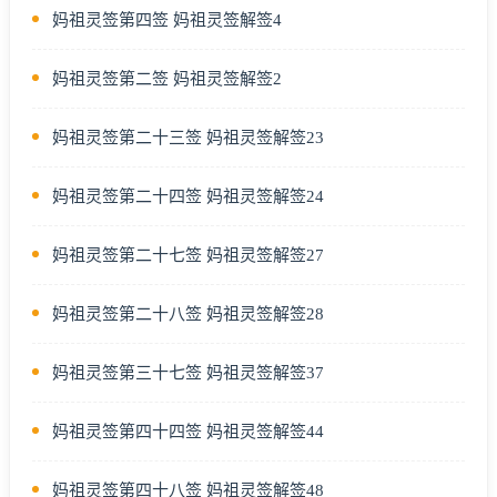
妈祖灵签第四签 妈祖灵签解签4
妈祖灵签第二签 妈祖灵签解签2
妈祖灵签第二十三签 妈祖灵签解签23
妈祖灵签第二十四签 妈祖灵签解签24
妈祖灵签第二十七签 妈祖灵签解签27
妈祖灵签第二十八签 妈祖灵签解签28
妈祖灵签第三十七签 妈祖灵签解签37
妈祖灵签第四十四签 妈祖灵签解签44
妈祖灵签第四十八签 妈祖灵签解签48