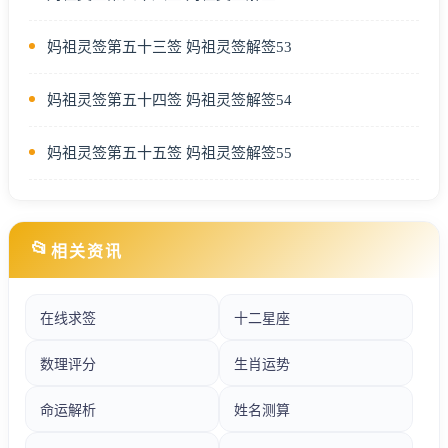
妈祖灵签第五十三签 妈祖灵签解签53
妈祖灵签第五十四签 妈祖灵签解签54
妈祖灵签第五十五签 妈祖灵签解签55
📂
相关资讯
在线求签
十二星座
数理评分
生肖运势
命运解析
姓名测算