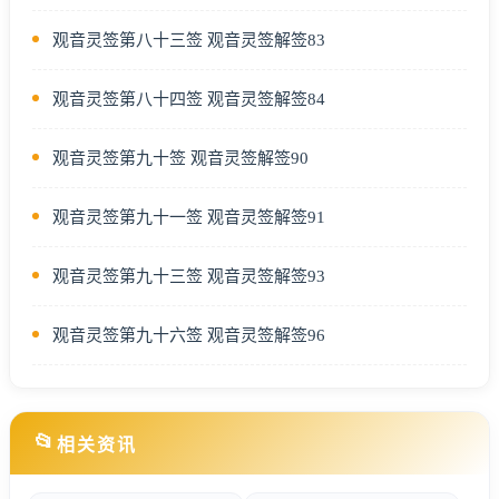
观音灵签第八十三签 观音灵签解签83
观音灵签第八十四签 观音灵签解签84
观音灵签第九十签 观音灵签解签90
观音灵签第九十一签 观音灵签解签91
观音灵签第九十三签 观音灵签解签93
观音灵签第九十六签 观音灵签解签96
📂
相关资讯