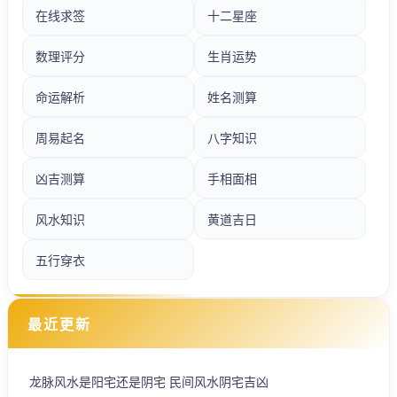
在线求签
十二星座
数理评分
生肖运势
命运解析
姓名测算
周易起名
八字知识
凶吉测算
手相面相
风水知识
黄道吉日
五行穿衣
最近更新
龙脉风水是阳宅还是阴宅 民间风水阴宅吉凶