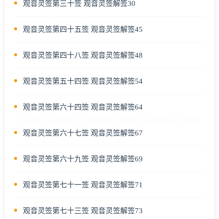
观音灵签第三十签 观音灵签解签30
观音灵签第四十五签 观音灵签解签45
观音灵签第四十八签 观音灵签解签48
观音灵签第五十四签 观音灵签解签54
观音灵签第六十四签 观音灵签解签64
观音灵签第六十七签 观音灵签解签67
观音灵签第六十九签 观音灵签解签69
观音灵签第七十一签 观音灵签解签71
观音灵签第七十三签 观音灵签解签73