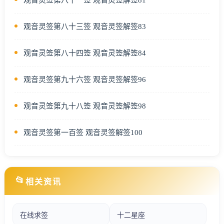
观音灵签第八十三签 观音灵签解签83
观音灵签第八十四签 观音灵签解签84
观音灵签第九十六签 观音灵签解签96
观音灵签第九十八签 观音灵签解签98
观音灵签第一百签 观音灵签解签100
📂
相关资讯
在线求签
十二星座