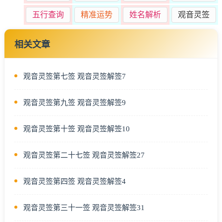
五行查询
精准运势
姓名解析
观音灵签
相关文章
观音灵签第七签 观音灵签解签7
观音灵签第九签 观音灵签解签9
观音灵签第十签 观音灵签解签10
观音灵签第二十七签 观音灵签解签27
观音灵签第四签 观音灵签解签4
观音灵签第三十一签 观音灵签解签31