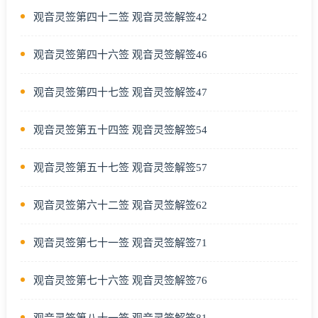
观音灵签第四十二签 观音灵签解签42
观音灵签第四十六签 观音灵签解签46
观音灵签第四十七签 观音灵签解签47
观音灵签第五十四签 观音灵签解签54
观音灵签第五十七签 观音灵签解签57
观音灵签第六十二签 观音灵签解签62
观音灵签第七十一签 观音灵签解签71
观音灵签第七十六签 观音灵签解签76
观音灵签第八十一签 观音灵签解签81