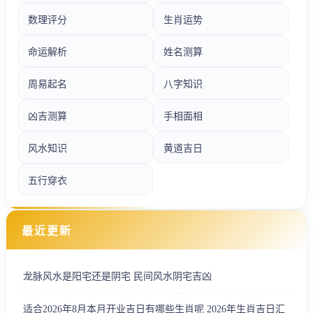
数理评分
生肖运势
命运解析
姓名测算
周易起名
八字知识
凶吉测算
手相面相
风水知识
黄道吉日
五行穿衣
最近更新
龙脉风水是阳宅还是阴宅 民间风水阴宅吉凶
适合2026年8月本月开业吉日有哪些生肖呢 2026年生肖吉日汇