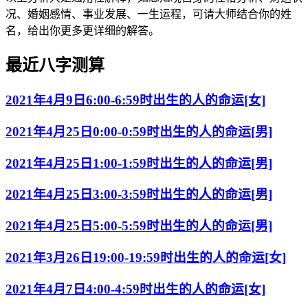
况、婚姻感情、事业发展、一生运程，可请大师结合你的姓
名，给出你更多更详细的解答。
最近八字测算
2021年4月9日6:00-6:59时出生的人的命运[女]
2021年4月25日0:00-0:59时出生的人的命运[男]
2021年4月25日1:00-1:59时出生的人的命运[男]
2021年4月25日3:00-3:59时出生的人的命运[男]
2021年4月25日5:00-5:59时出生的人的命运[男]
2021年3月26日19:00-19:59时出生的人的命运[女]
2021年4月7日4:00-4:59时出生的人的命运[女]