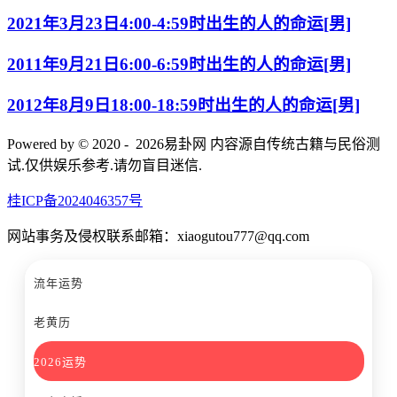
2021年3月23日4:00-4:59时出生的人的命运[男]
2011年9月21日6:00-6:59时出生的人的命运[男]
2012年8月9日18:00-18:59时出生的人的命运[男]
Powered by © 2020 - 2026易卦网 内容源自传统古籍与民俗测
试.仅供娱乐参考.请勿盲目迷信.
桂ICP备2024046357号
网站事务及侵权联系邮箱：xiaogutou777@qq.com
流年运势
老黄历
2026运势