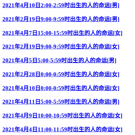
2021年4月10日2:00-2:59时出生的人的命运[男]
2021年2月19日9:00-9:59时出生的人的命运[男]
2021年4月7日15:00-15:59时出生的人的命运[女]
2021年2月19日9:00-9:59时出生的人的命运[女]
2021年4月5日5:00-5:59时出生的人的命运[男]
2021年2月28日0:00-0:59时出生的人的命运[女]
2021年4月10日0:00-0:59时出生的人的命运[女]
2021年4月11日5:00-5:59时出生的人的命运[男]
2021年4月9日10:00-10:59时出生的人的命运[女]
2021年4月4日11:00-11:59时出生的人的命运[女]