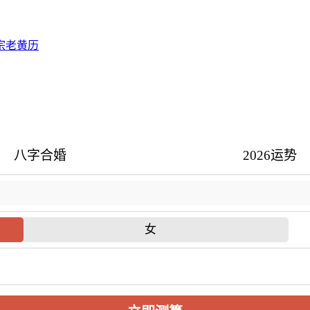
宗老黄历
八字合婚
2026运势
女