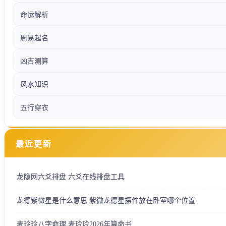
命运解析
周易起名
凶吉测算
风水知识
五行穿衣
最近更新
龙隐网六爻排盘 六爻在线排盘工具
龙德紫微星是什么意思 紫微龙德星摆件放在卧室哪个位置
麦玲玲八字命理 麦玲玲2026年算命书