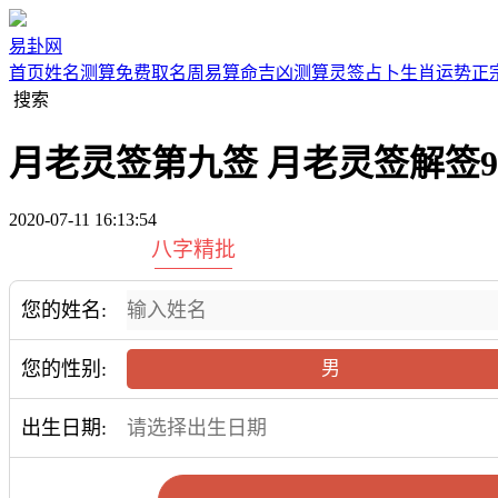
易卦网
首页
姓名测算
免费取名
周易算命
吉凶测算
灵签占卜
生肖运势
正
搜索
月老灵签第九签 月老灵签解签9
2020-07-11 16:13:54
八字精批
您的姓名:
您的性别:
男
出生日期: