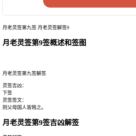
月老灵签第九签 月老灵签解签9
月老灵签第9签概述和签图
月老灵签第九签解签
灵签吉凶：
下签
灵签签文：
则父母国人皆贱之。
月老灵签第9签吉凶解签